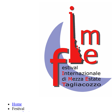
Home
Festival