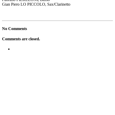
Gian Piero LO PICCOLO, Sax/Clarinetto
No Comments
Comments are closed.