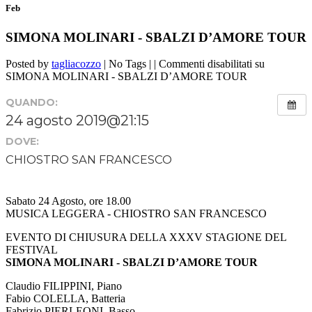
Feb
SIMONA MOLINARI - SBALZI D’AMORE TOUR
Posted by
tagliacozzo
| No Tags | |
Commenti disabilitati
su
SIMONA MOLINARI - SBALZI D’AMORE TOUR
QUANDO:
24 agosto 2019@21:15
DOVE:
CHIOSTRO SAN FRANCESCO
Sabato 24 Agosto, ore 18.00
MUSICA LEGGERA - CHIOSTRO SAN FRANCESCO
EVENTO DI CHIUSURA DELLA XXXV STAGIONE DEL
FESTIVAL
SIMONA MOLINARI - SBALZI D’AMORE TOUR
Claudio FILIPPINI, Piano
Fabio COLELLA, Batteria
Fabrizio PIERLEONI, Basso