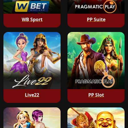
WB Sport
PP Suite
Live22
PP Slot