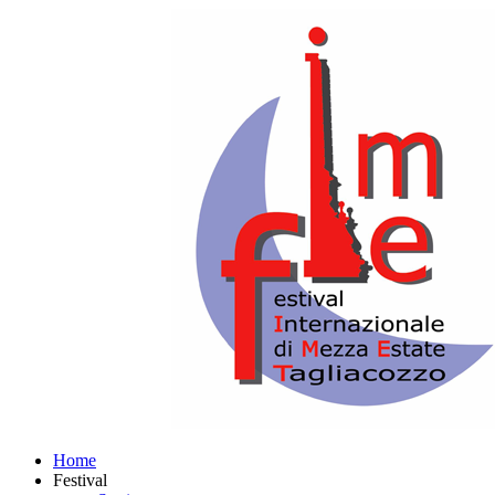
Home
Festival