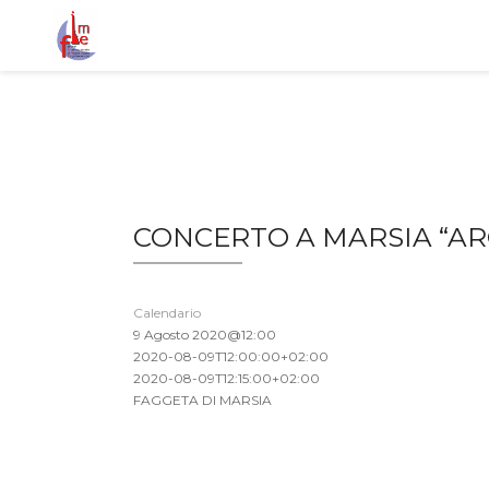
CONCERTO A MARSIA “AR
Calendario
9 Agosto 2020@12:00
2020-08-09T12:00:00+02:00
2020-08-09T12:15:00+02:00
FAGGETA DI MARSIA