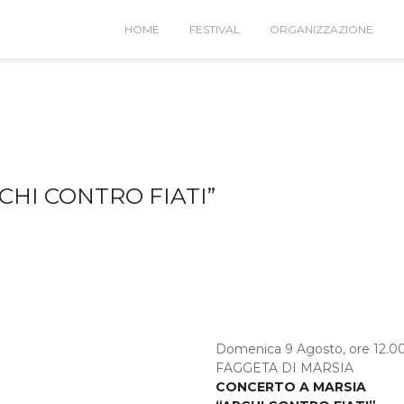
HOME
FESTIVAL
ORGANIZZAZIONE
CHI CONTRO FIATI”
Domenica 9 Agosto, ore 12.0
FAGGETA DI MARSIA
CONCERTO A MARSIA