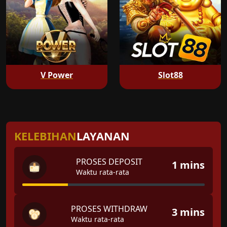
V Power
Slot88
KELEBIHAN
LAYANAN
PROSES DEPOSIT
1 mins
Waktu rata-rata
PROSES WITHDRAW
3 mins
Waktu rata-rata