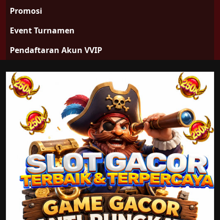
Promosi
Event Turnamen
Pendaftaran Akun VVIP