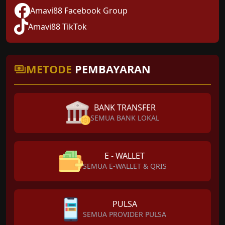
Amavi88 Facebook Group
Amavi88 TikTok
METODE
PEMBAYARAN
BANK TRANSFER
SEMUA BANK LOKAL
E - WALLET
SEMUA E-WALLET & QRIS
PULSA
SEMUA PROVIDER PULSA