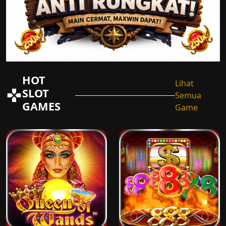
HOT
Lihat
SLOT
Semua
GAMES
Game