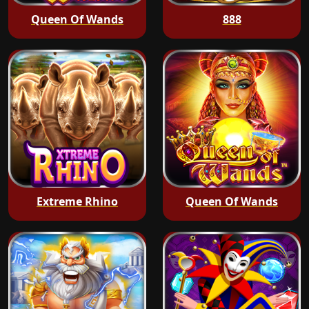
Queen Of Wands
888
Extreme Rhino
Queen Of Wands