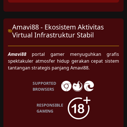
Amavi88 - Ekosistem Aktivitas
Virtual Infrastruktur Stabil
Amavi88
portal gamer menyuguhkan grafis
spektakuler atmosfer hidup gerakan cepat sistem
tantangan strategis panjang Amavi88.
SUPPORTED
BROWSERS
RESPONSIBLE
GAMING