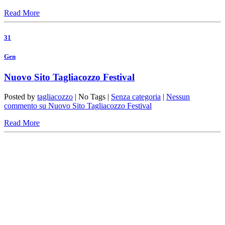
Read More
31
Gen
Nuovo Sito Tagliacozzo Festival
Posted by
tagliacozzo
| No Tags |
Senza categoria
|
Nessun
commento
su Nuovo Sito Tagliacozzo Festival
Read More