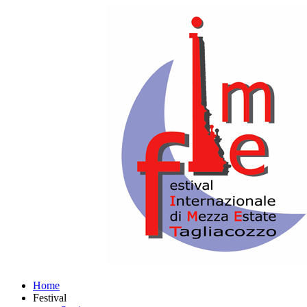
Home
Festival