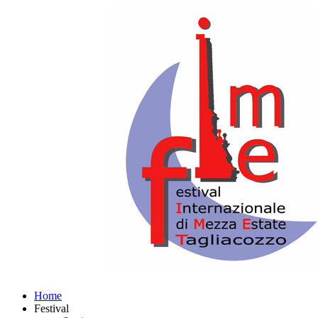
Home
Festival