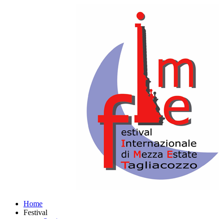
Home
Festival